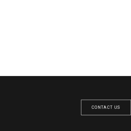
CONTACT US