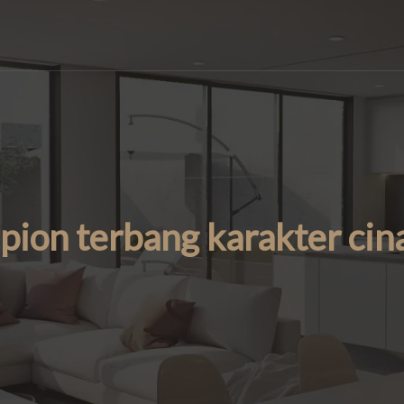
mpion terbang karakter cin