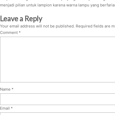
menjadi pilian untuk lampion karena warna lampu yang berfaria
Leave a Reply
Your email address will not be published.
Required fields are 
Comment
*
Name
*
Email
*