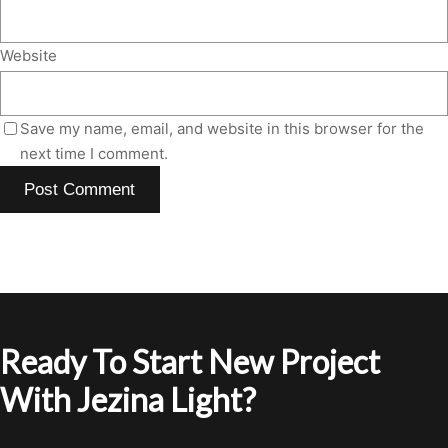
Website
Save my name, email, and website in this browser for the
next time I comment.
Ready To Start New Project
With Jezina Light?