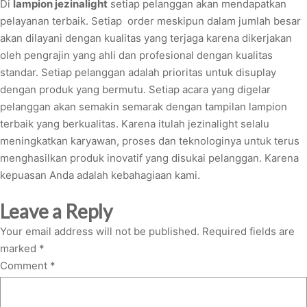
Di
lampion jezinalight
setiap pelanggan akan mendapatkan
pelayanan terbaik. Setiap order meskipun dalam jumlah besar
akan dilayani dengan kualitas yang terjaga karena dikerjakan
oleh pengrajin yang ahli dan profesional dengan kualitas
standar. Setiap pelanggan adalah prioritas untuk disuplay
dengan produk yang bermutu. Setiap acara yang digelar
pelanggan akan semakin semarak dengan tampilan lampion
terbaik yang berkualitas. Karena itulah jezinalight selalu
meningkatkan karyawan, proses dan teknologinya untuk terus
menghasilkan produk inovatif yang disukai pelanggan. Karena
kepuasan Anda adalah kebahagiaan kami.
Leave a Reply
Your email address will not be published.
Required fields are
marked
*
Comment
*