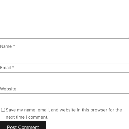
Name
*
Email
*
Website
Save my name, email, and website in this browser for the
next time I comment.