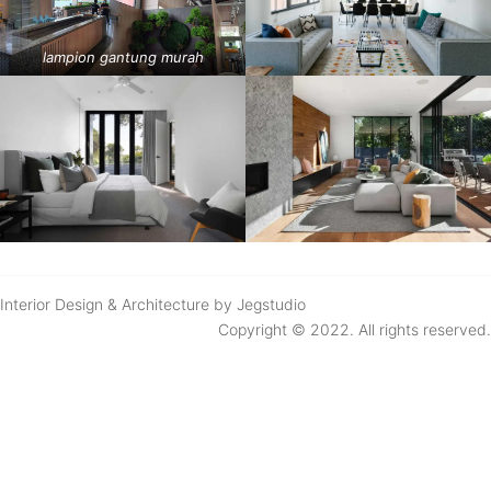
lampion gantung murah
Interior Design & Architecture by Jegstudio
Copyright © 2022. All rights reserved.