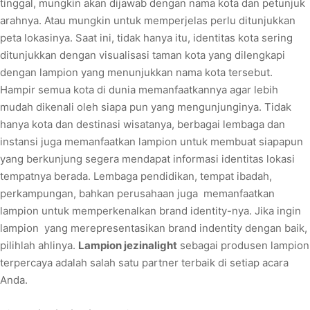
tinggal, mungkin akan dijawab dengan nama kota dan petunjuk
arahnya. Atau mungkin untuk memperjelas perlu ditunjukkan
peta lokasinya. Saat ini, tidak hanya itu, identitas kota sering
ditunjukkan dengan visualisasi taman kota yang dilengkapi
dengan lampion yang menunjukkan nama kota tersebut.
Hampir semua kota di dunia memanfaatkannya agar lebih
mudah dikenali oleh siapa pun yang mengunjunginya. Tidak
hanya kota dan destinasi wisatanya, berbagai lembaga dan
instansi juga memanfaatkan lampion untuk membuat siapapun
yang berkunjung segera mendapat informasi identitas lokasi
tempatnya berada. Lembaga pendidikan, tempat ibadah,
perkampungan, bahkan perusahaan juga memanfaatkan
lampion untuk memperkenalkan brand identity-nya. Jika ingin
lampion yang merepresentasikan brand indentity dengan baik,
pilihlah ahlinya.
Lampion jezinalight
sebagai produsen lampion
terpercaya adalah salah satu partner terbaik di setiap acara
Anda.