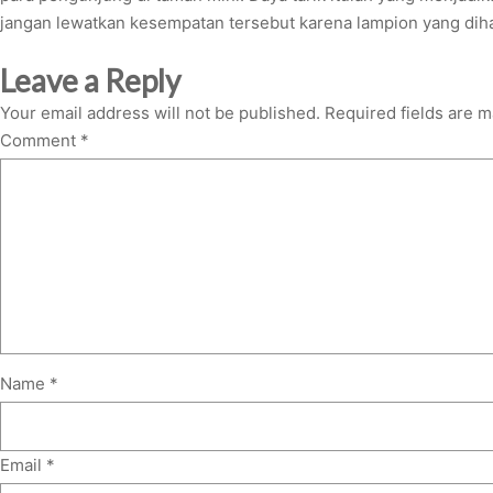
jangan lewatkan kesempatan tersebut karena lampion yang diha
Leave a Reply
Your email address will not be published.
Required fields are 
Comment
*
Name
*
Email
*