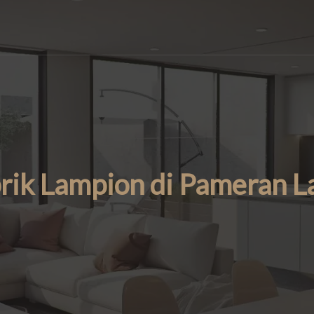
brik Lampion di Pameran 