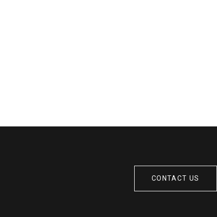
CONTACT US