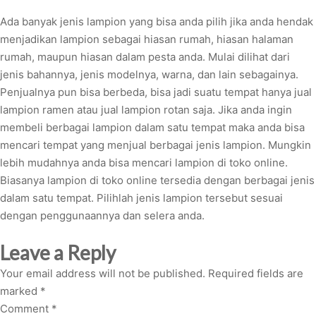
Ada banyak jenis lampion yang bisa anda pilih jika anda hendak
menjadikan lampion sebagai hiasan rumah, hiasan halaman
rumah, maupun hiasan dalam pesta anda. Mulai dilihat dari
jenis bahannya, jenis modelnya, warna, dan lain sebagainya.
Penjualnya pun bisa berbeda, bisa jadi suatu tempat hanya jual
lampion ramen atau jual lampion rotan saja. Jika anda ingin
membeli berbagai lampion dalam satu tempat maka anda bisa
mencari tempat yang menjual berbagai jenis lampion. Mungkin
lebih mudahnya anda bisa mencari lampion di toko online.
Biasanya lampion di toko online tersedia dengan berbagai jenis
dalam satu tempat. Pilihlah jenis lampion tersebut sesuai
dengan penggunaannya dan selera anda.
Leave a Reply
Your email address will not be published.
Required fields are
marked
*
Comment
*