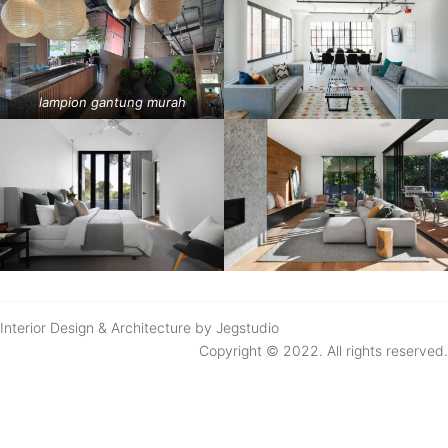
lampion gantung murah
Interior Design & Architecture by Jegstudio
Copyright © 2022. All rights reserved.