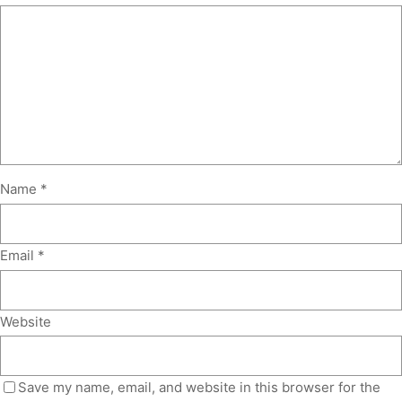
Name
*
Email
*
Website
Save my name, email, and website in this browser for the