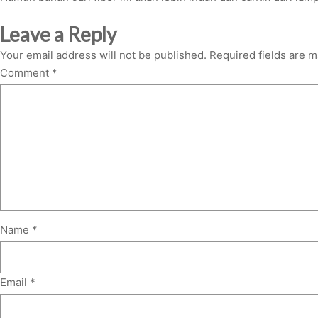
Leave a Reply
Your email address will not be published.
Required fields are 
Comment
*
Name
*
Email
*