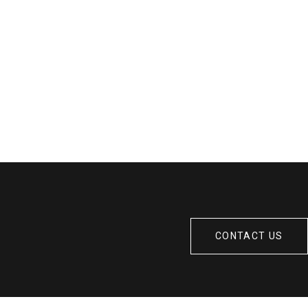
CONTACT US