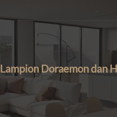
Lampion Doraemon dan H