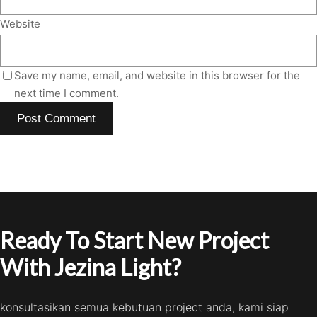
Website
Save my name, email, and website in this browser for the
next time I comment.
Ready To Start New Project
With Jezina Light?
konsultasikan semua kebutuan project anda, kami siap