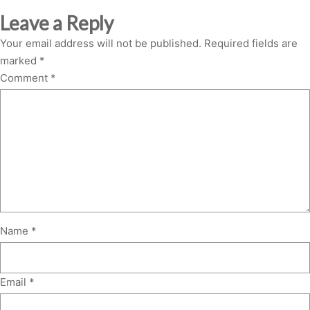
Leave a Reply
Your email address will not be published.
Required fields are
marked
*
Comment
*
Name
*
Email
*