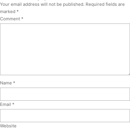
Your email address will not be published.
Required fields are
marked
*
Comment
*
Name
*
Email
*
Website