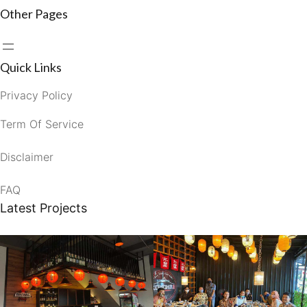
Other Pages
Quick Links
Privacy Policy
Term Of Service
Disclaimer
FAQ
Latest Projects