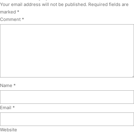
Your email address will not be published.
Required fields are
marked
*
Comment
*
Name
*
Email
*
Website