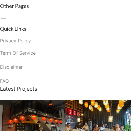
Other Pages
Quick Links
Privacy Policy
Term Of Service
Disclaimer
FAQ
Latest Projects