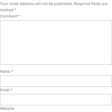
Your email address will not be published.
Required fields are
marked
*
Comment
*
Name
*
Email
*
Website