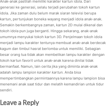
Anak-anak pastilah memiliki karakter kartun idola. Dari
generasi ke generasi, selalu terjadi perubahan tokoh kartun
idola. Jika zaman dulu belum marak siaran televisi berupa
kartun, pertunjukan boneka wayang menjadi idola anak-anak.
Semakin berkembangnya zaman, kartun 2D mulai dikenal dan
tokoh idola pun juga berganti. Hingga sekarang, anak-anak
umumnya menyukai tokoh kartun 3D. Penjelmaan tokoh idola
menjadi lampu karakter tentunya membuat anak-anak berdecak
kagum dan timbul hasrat berlomba untuk memiliki. Sebagian
besar orang tua tidak akan membelikan lampu karakter dengan
tokoh kartun favorit untuk anak-anak karena dinilai tidak
bermanfaat. Namun, lain cerita jika yang diminta anak-anak
adalah
lampu lampion karakter kartun.
Anda bisa
mempertimbangkan permintaannya karena lampu lampion bisa
menemani anak saat tidur dan melatih kemandirian untuk tidur
sendiri.
Leave a Reply