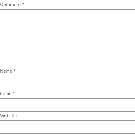
Comment
*
Name
*
Email
*
Website