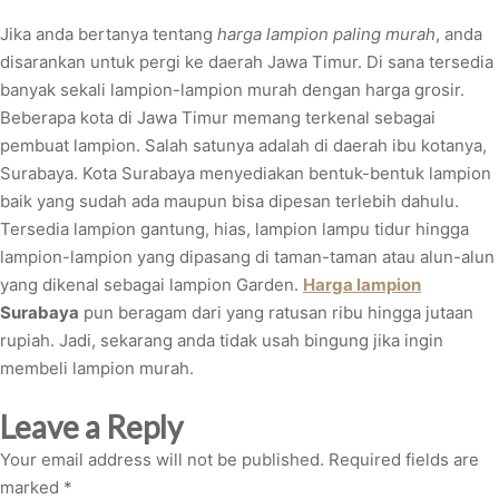
Jika anda bertanya tentang
harga lampion paling murah
, anda
disarankan untuk pergi ke daerah Jawa Timur. Di sana tersedia
banyak sekali lampion-lampion murah dengan harga grosir.
Beberapa kota di Jawa Timur memang terkenal sebagai
pembuat lampion. Salah satunya adalah di daerah ibu kotanya,
Surabaya. Kota Surabaya menyediakan bentuk-bentuk lampion
baik yang sudah ada maupun bisa dipesan terlebih dahulu.
Tersedia lampion gantung, hias, lampion lampu tidur hingga
lampion-lampion yang dipasang di taman-taman atau alun-alun
yang dikenal sebagai lampion Garden.
Harga lampion
Surabaya
pun beragam dari yang ratusan ribu hingga jutaan
rupiah. Jadi, sekarang anda tidak usah bingung jika ingin
membeli lampion murah.
Leave a Reply
Your email address will not be published.
Required fields are
marked
*