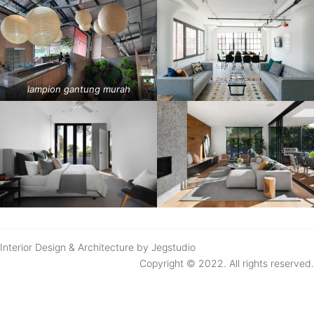
lampion gantung murah
Interior Design & Architecture by Jegstudio
Copyright © 2022. All rights reserved.