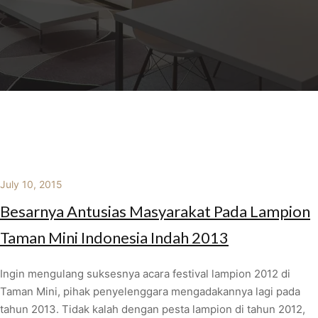
July 10, 2015
Besarnya Antusias Masyarakat Pada Lampion
Taman Mini Indonesia Indah 2013
Ingin mengulang suksesnya acara festival lampion 2012 di
Taman Mini, pihak penyelenggara mengadakannya lagi pada
tahun 2013. Tidak kalah dengan pesta lampion di tahun 2012,