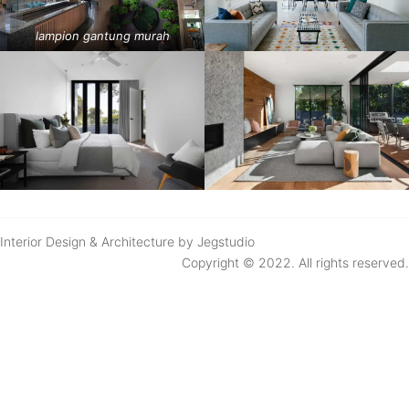
lampion gantung murah
Interior Design & Architecture by Jegstudio
Copyright © 2022. All rights reserved.