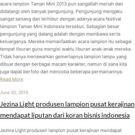
acara lampion Taman Mini 2013 pun sangatlah meriah dan
didatangi oleh banyak pengunjung. Pengunjung mengaku
sangat senang dan terhibur dengan adanya acara festival
lampion Taman Mini Indonesia tersebut. Sebagian besar
pengunjung yang datang adalah dengan membawa serta
keluarganya. Mereka memanfaatkan acara lampion itu sebagai
tempat liburan guna mengisi waktu liburan anak-anak mereka.
Tidak hanya menawarkan gemerlapnya lampion lampu yang
dibuat dengan berbagai macam karakter, namun di sana kita
juga dapat berfoto dan mencoba beberapa permainannya.
Read More
June 20, 2015
Jezina Light produsen lampion pusat kerajinan
mendapat liputan dari koran bisnis indonesia
Jezina Light produsen lampion pusat kerajinan mendapat