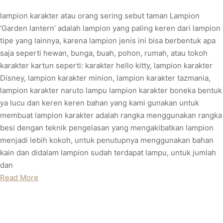
lampion karakter atau orang sering sebut taman Lampion
‘Garden lantern’ adalah lampion yang paling keren dari lampion
tipe yang lainnya, karena lampion jenis ini bisa berbentuk apa
saja seperti hewan, bunga, buah, pohon, rumah, atau tokoh
karakter kartun seperti: karakter hello kitty, lampion karakter
Disney, lampion karakter minion, lampion karakter tazmania,
lampion karakter naruto lampu lampion karakter boneka bentuk
ya lucu dan keren keren bahan yang kami gunakan untuk
membuat lampion karakter adalah rangka menggunakan rangka
besi dengan teknik pengelasan yang mengakibatkan lampion
menjadi lebih kokoh, untuk penutupnya menggunakan bahan
kain dan didalam lampion sudah terdapat lampu, untuk jumlah
dan
Read More