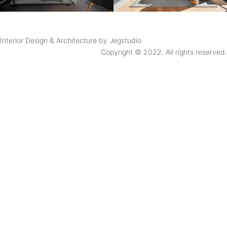
Interior Design & Architecture by Jegstudio
Copyright © 2022. All rights reserved.