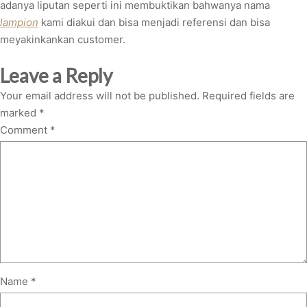
adanya liputan seperti ini membuktikan bahwanya nama
lampion
kami diakui dan bisa menjadi referensi dan bisa
meyakinkankan customer.
Leave a Reply
Your email address will not be published.
Required fields are
marked
*
Comment
*
Name
*