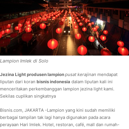
Lampion Imlek di Solo
Jezina Light produsen lampion
pusat kerajinan
mendapat
liputan dari koran
bisnis indonesia
dalam liputan kali ini
menceritakan perkembanggan lampion jezina light kami.
Sekilas cuplikan singkatnya
Bisnis.com, JAKARTA -Lampion yang kini sudah memiliki
berbagai tampilan tak lagi hanya digunakan pada acara
perayaan Hari Imlek. Hotel, restoran, café, mall dan rumah-