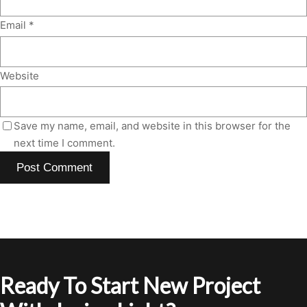
Email
*
Website
Save my name, email, and website in this browser for the
next time I comment.
Ready To Start New Project