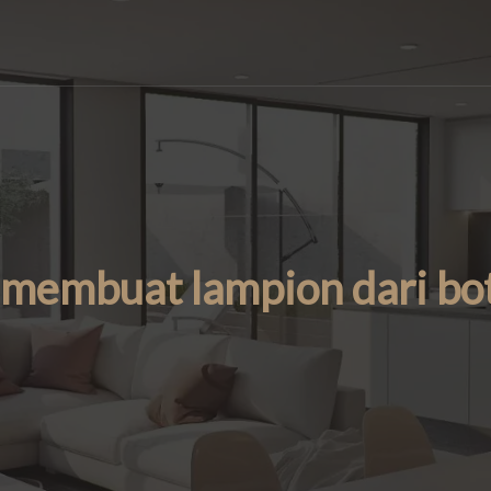
 membuat lampion dari bot