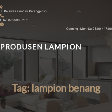
Skip
to
Jl. Rajawali 2 no.199 Karangploso
content
(+62) 878 5980 2151
Opening : Mon-Sa 08:00 – 17:00
PRODUSEN LAMPION
Tag:
lampion benang