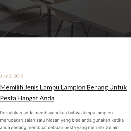
July 2, 2016
Memilih Jenis Lampu Lampion Benang Untuk
Pesta Hangat Anda
Pernahkah anda membayangkan bahwa lampu lampion
merupakan salah satu hiasan yang bisa anda gunakan ketika
anda sedang membuat sebuah pesta yang meriah? Selain