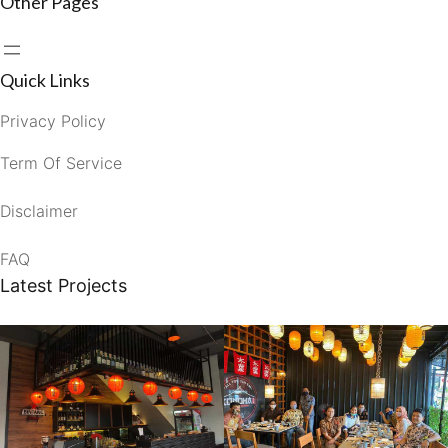
Other Pages
Quick Links
Privacy Policy
Term Of Service
Disclaimer
FAQ
Latest Projects