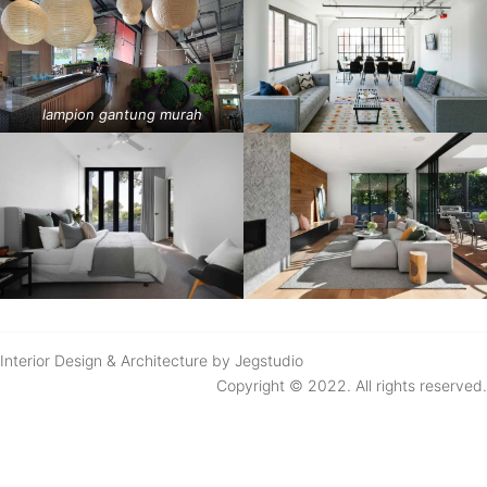
lampion gantung murah
Interior Design & Architecture by Jegstudio
Copyright © 2022. All rights reserved.