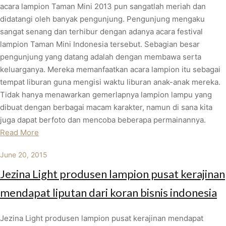
acara lampion Taman Mini 2013 pun sangatlah meriah dan
didatangi oleh banyak pengunjung. Pengunjung mengaku
sangat senang dan terhibur dengan adanya acara festival
lampion Taman Mini Indonesia tersebut. Sebagian besar
pengunjung yang datang adalah dengan membawa serta
keluarganya. Mereka memanfaatkan acara lampion itu sebagai
tempat liburan guna mengisi waktu liburan anak-anak mereka.
Tidak hanya menawarkan gemerlapnya lampion lampu yang
dibuat dengan berbagai macam karakter, namun di sana kita
juga dapat berfoto dan mencoba beberapa permainannya.
Read More
June 20, 2015
Jezina Light produsen lampion pusat kerajinan
mendapat liputan dari koran bisnis indonesia
Jezina Light produsen lampion pusat kerajinan mendapat