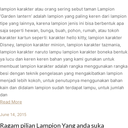
lampion karakter atau orang sering sebut taman Lampion
‘Garden lantern’ adalah lampion yang paling keren dari lampion
tipe yang lainnya, karena lampion jenis ini bisa berbentuk apa
saja seperti hewan, bunga, buah, pohon, rumah, atau tokoh
karakter kartun seperti: karakter hello kitty, lampion karakter
Disney, lampion karakter minion, lampion karakter tazmania,
lampion karakter naruto lampu lampion karakter boneka bentuk
ya lucu dan keren keren bahan yang kami gunakan untuk
membuat lampion karakter adalah rangka menggunakan rangka
besi dengan teknik pengelasan yang mengakibatkan lampion
menjadi lebih kokoh, untuk penutupnya menggunakan bahan
kain dan didalam lampion sudah terdapat lampu, untuk jumlah
dan
Read More
June 14, 2015
Ragam pilian Lampion Yang anda suka