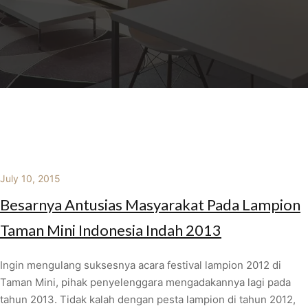
July 10, 2015
Besarnya Antusias Masyarakat Pada Lampion
Taman Mini Indonesia Indah 2013
Ingin mengulang suksesnya acara festival lampion 2012 di
Taman Mini, pihak penyelenggara mengadakannya lagi pada
tahun 2013. Tidak kalah dengan pesta lampion di tahun 2012,