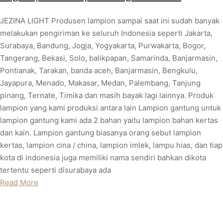
JEZINA LIGHT Produsen lampion sampai saat ini sudah banyak
melakukan pengiriman ke seluruh Indonesia seperti Jakarta,
Surabaya, Bandung, Jogja, Yogyakarta, Purwakarta, Bogor,
Tangerang, Bekasi, Solo, balikpapan, Samarinda, Banjarmasin,
Pontianak, Tarakan, banda aceh, Banjarmasin, Bengkulu,
Jayapura, Menado, Makasar, Medan, Palembang, Tanjung
pinang, Ternate, Timika dan masih bayak lagi lainnya. Produk
lampion yang kami produksi antara lain Lampion gantung untuk
lampion gantung kami ada 2 bahan yaitu lampion bahan kertas
dan kain. Lampion gantung biasanya orang sebut lampion
kertas, lampion cina / china, lampion imlek, lampu hias, dan tiap
kota di indonesia juga memiliki nama sendiri bahkan dikota
tertentu seperti disurabaya ada
Read More