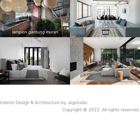
lampion gantung murah
Interior Design & Architecture by Jegstudio
Copyright © 2022. All rights reserved.