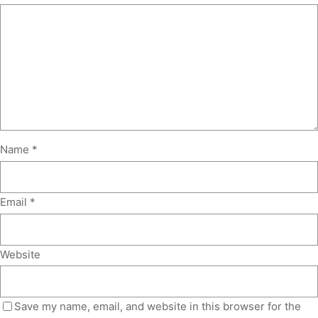
Name
*
Email
*
Website
Save my name, email, and website in this browser for the