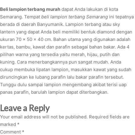
Beli lampion terbang murah
dapat Anda lakukan di kota
Semarang. Tempat
beli lampion terbang Semarang
ini tepatnya
berada di daerah Banyumanik. Lampion terbang atau sky
lantern yang dapat Anda beli memiliki bentuk diamond dengan
ukuran 70 x 50 x 40 cm. Bahan utama yang digunakan adalah
kertas, bambu, kawat dan parafin sebagai bahan bakar. Ada 4
pilihan warna yang tersedia yaitu merah, hijau, putih dan
kuning. Cara menerbangkannya pun sangat mudah. Anda
cukup membuka lipatan lampion, masukkan kawat yang sudah
diruncingkan ke lubang parafin lalu bakar parafin tersebut.
Tunggu dulu sampai lampion mengembang akibat terisi uap
panas parafin, barulah lampion dapat diterbangkan.
Leave a Reply
Your email address will not be published.
Required fields are
marked
*
Comment
*