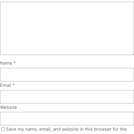
Name
*
Email
*
Website
Save my name, email, and website in this browser for the