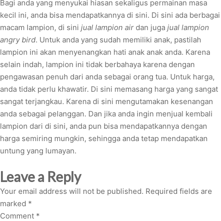
Bagi anda yang menyukai hiasan sekaligus permainan masa
kecil ini, anda bisa mendapatkannya di sini. Di sini ada berbagai
macam lampion, di sini
jual lampion air
dan juga
jual lampion
angry bird
. Untuk anda yang sudah memiliki anak, pastilah
lampion ini akan menyenangkan hati anak anak anda. Karena
selain indah, lampion ini tidak berbahaya karena dengan
pengawasan penuh dari anda sebagai orang tua. Untuk harga,
anda tidak perlu khawatir. Di sini memasang harga yang sangat
sangat terjangkau. Karena di sini mengutamakan kesenangan
anda sebagai pelanggan. Dan jika anda ingin menjual kembali
lampion dari di sini, anda pun bisa mendapatkannya dengan
harga semiring mungkin, sehingga anda tetap mendapatkan
untung yang lumayan.
Leave a Reply
Your email address will not be published.
Required fields are
marked
*
Comment
*