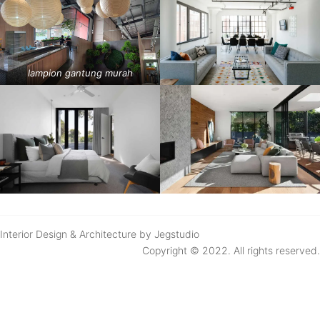
lampion gantung murah
Interior Design & Architecture by Jegstudio
Copyright © 2022. All rights reserved.