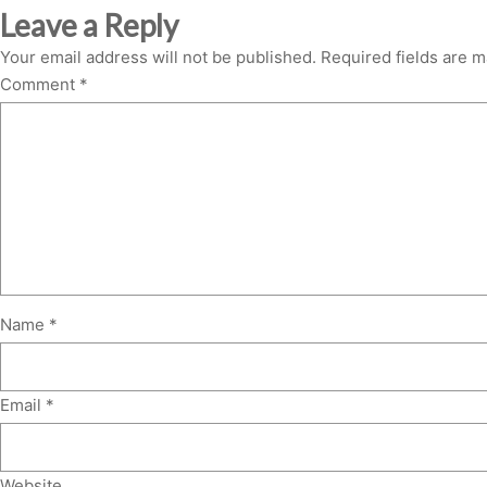
Leave a Reply
Your email address will not be published.
Required fields are 
Comment
*
Name
*
Email
*
Website