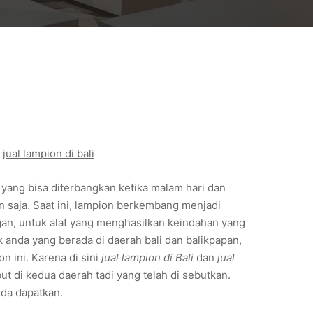
 
jual lampion di bali
 yang bisa diterbangkan ketika malam hari dan
n saja. Saat ini, lampion berkembang menjadi
an, untuk alat yang menghasilkan keindahan yang
 anda yang berada di daerah bali dan balikpapan,
 ini. Karena di sini
jual lampion di Bali
dan
jual
t di kedua daerah tadi yang telah di sebutkan.
nda dapatkan.