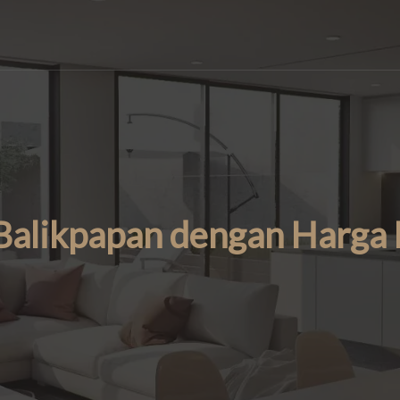
Balikpapan dengan Harga