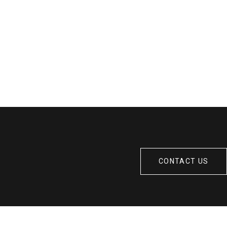
CONTACT US