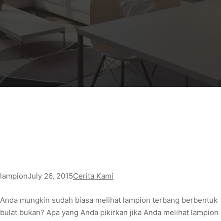
lampion
July 26, 2015
Cerita Kami
Anda mungkin sudah biasa melihat lampion terbang berbentuk
bulat bukan? Apa yang Anda pikirkan jika Anda melihat lampion