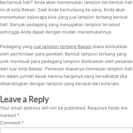
berbentuk hati? Anda akan menemukan lampion berbentuk hati
ini di kota Bekasi. Saat Anda berkunjung ke sana, Anda akan
menemukan beberapa kios yang
jual lampion terbang bentuk
hati.
Banyak pedagang yang menjajakan lampion tersebut
sehingga Anda dapat dengan mudah menemukannya.
Pedagang yang
jual lampion terbang Bekasi
biasa disibukkan
oleh permintaan para pembeli. Bentuk lampion terbang yang
unik membuat para pedagang lampion disibukkan oleh pesanan
dari luar kota Bekasi. Pemesan biasanya memesan lampion hati
ini dalam jumlah besar karena harganya yang bersahabat jika
dibandingkan dengan lampion yang berasal dari kota lain.
Leave a Reply
Your email address will not be published.
Required fields are
marked
*
Comment
*