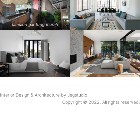
lampion gantung murah
Interior Design & Architecture by Jegstudio
Copyright © 2022. All rights reserved.