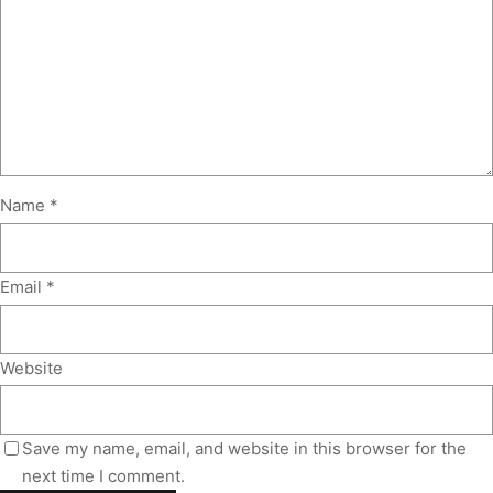
Name
*
Email
*
Website
Save my name, email, and website in this browser for the
next time I comment.