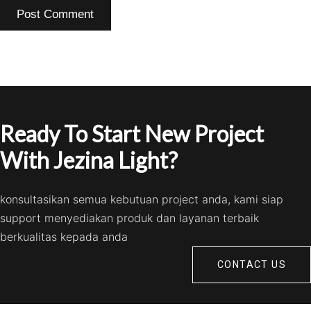
Ready To Start New Project
With Jezina Light?
konsultasikan semua kebutuan project anda, kami siap
support menyediakan produk dan layanan terbaik
berkualitas kepada anda
CONTACT US