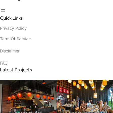
Quick Links
Privacy Policy
Term Of Service
Disclaimer
FAQ
Latest Projects