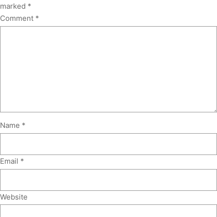
marked
*
Comment
*
Name
*
Email
*
Website