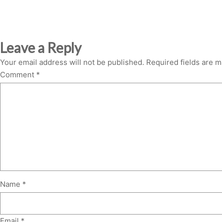
Leave a Reply
Your email address will not be published.
Required fields are 
Comment
*
Name
*
Email
*