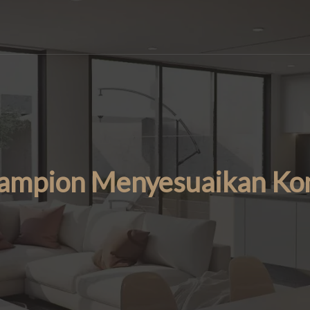
ampion Menyesuaikan Kond