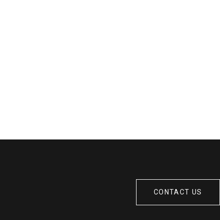
CONTACT US