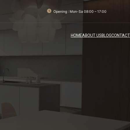
Opening : Mon-Sa 08:00 – 17:00
HOME
ABOUT US
BLOG
CONTACT