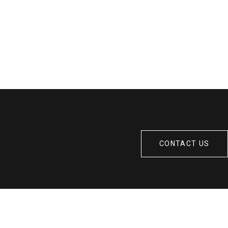
CONTACT US