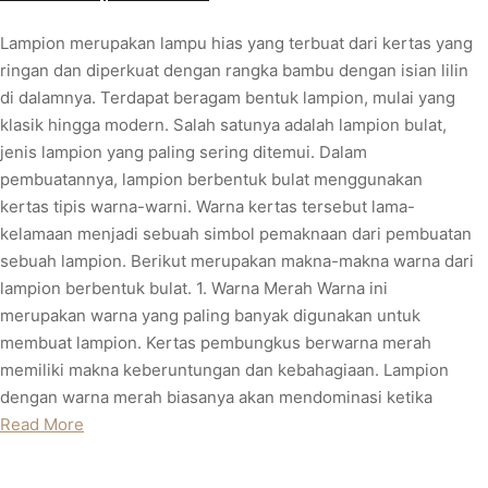
Lampion merupakan lampu hias yang terbuat dari kertas yang
ringan dan diperkuat dengan rangka bambu dengan isian lilin
di dalamnya. Terdapat beragam bentuk lampion, mulai yang
klasik hingga modern. Salah satunya adalah lampion bulat,
jenis lampion yang paling sering ditemui. Dalam
pembuatannya, lampion berbentuk bulat menggunakan
kertas tipis warna-warni. Warna kertas tersebut lama-
kelamaan menjadi sebuah simbol pemaknaan dari pembuatan
sebuah lampion. Berikut merupakan makna-makna warna dari
lampion berbentuk bulat. 1. Warna Merah Warna ini
merupakan warna yang paling banyak digunakan untuk
membuat lampion. Kertas pembungkus berwarna merah
memiliki makna keberuntungan dan kebahagiaan. Lampion
dengan warna merah biasanya akan mendominasi ketika
Read More