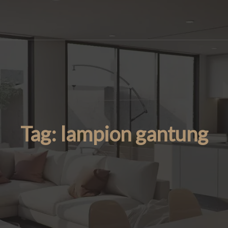
Tag:
lampion gantung