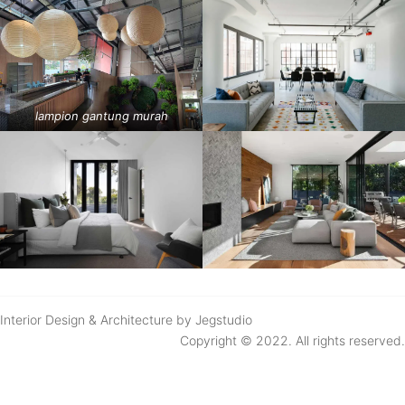
lampion gantung murah
Interior Design & Architecture by Jegstudio
Copyright © 2022. All rights reserved.