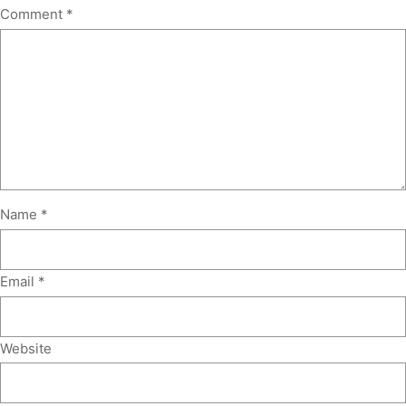
Comment
*
Name
*
Email
*
Website