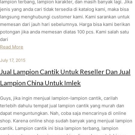
lampion terbang, lampion karakter, dan masih banyak lagi. Jika
jenis yang anda cari tidak tersedia di katalog kami, maka bisa
langsung menghubungi customer kami. Kami sarankan untuk
memesan dari jauh hari sebelumnya. Harga bisa kami berikan
potongan jika anda memesan diatas 100 pcs. Kami salah satu
dari
Read More
July 17, 2015
Jual Lampion Cantik Untuk Reseller Dan Jual
Lampion China Untuk Imlek
Guys, jika ingin menjual lampion-lampion cantik, carilah
terlebih dahulu tempat jual lampion cantik yang murah dan
dapat menguntungkan. Nah, coba saja mencarinya di online
shop. Karena online shop sudah banyak yang menjual lampion
cantik. Lampion cantik ini bisa lampion terbang, lampion