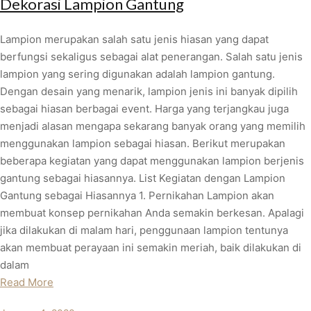
Dekorasi Lampion Gantung
Lampion merupakan salah satu jenis hiasan yang dapat
berfungsi sekaligus sebagai alat penerangan. Salah satu jenis
lampion yang sering digunakan adalah lampion gantung.
Dengan desain yang menarik, lampion jenis ini banyak dipilih
sebagai hiasan berbagai event. Harga yang terjangkau juga
menjadi alasan mengapa sekarang banyak orang yang memilih
menggunakan lampion sebagai hiasan. Berikut merupakan
beberapa kegiatan yang dapat menggunakan lampion berjenis
gantung sebagai hiasannya. List Kegiatan dengan Lampion
Gantung sebagai Hiasannya 1. Pernikahan Lampion akan
membuat konsep pernikahan Anda semakin berkesan. Apalagi
jika dilakukan di malam hari, penggunaan lampion tentunya
akan membuat perayaan ini semakin meriah, baik dilakukan di
dalam
Read More