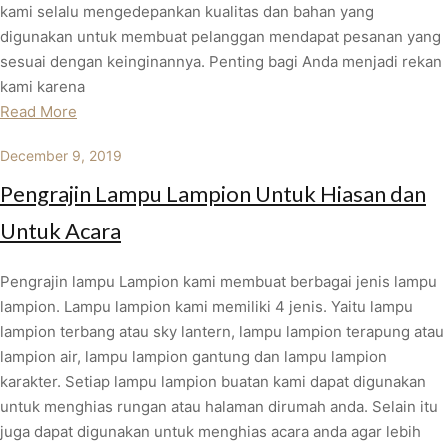
kami selalu mengedepankan kualitas dan bahan yang
digunakan untuk membuat pelanggan mendapat pesanan yang
sesuai dengan keinginannya. Penting bagi Anda menjadi rekan
kami karena
Read More
December 9, 2019
Pengrajin Lampu Lampion Untuk Hiasan dan
Untuk Acara
Pengrajin lampu Lampion kami membuat berbagai jenis lampu
lampion. Lampu lampion kami memiliki 4 jenis. Yaitu lampu
lampion terbang atau sky lantern, lampu lampion terapung atau
lampion air, lampu lampion gantung dan lampu lampion
karakter. Setiap lampu lampion buatan kami dapat digunakan
untuk menghias rungan atau halaman dirumah anda. Selain itu
juga dapat digunakan untuk menghias acara anda agar lebih