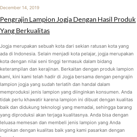
December 14, 2019
Pengrajin Lampion Jogja Dengan Hasil Produk
Yang Berkualitas
Jogja merupakan sebuah kota dari sekian ratusan kota yang
ada di Indonesia. Selain menjadi kota pelajar, jogja merupakan
kota dengan nilai seni tinggi termasuk dalam bidang
keterampilan dan kerajinan. Berkaitan dengan produk lampion
kami, kini kami telah hadir di Jogja bersama dengan pengrajin
lampion jogja yang sudah terlatih dan handal dalam
memproduksi jenis lampion yang diinginkan konsumen. Anda
tidak perlu khawatir karena lampion ini dibuat dengan kualitas
baik dan didukung teknologi yang memadai, sehingga barang
yang diproduksi akan terjaga kualitasnya. Anda bisa dengan
leluasa memesan dan membeli jenis lampion yang Anda
inginkan dengan kualitas baik yang kami pasarkan dengan