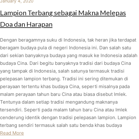
January 4, 2020
Lampion Terbang sebagai Makna Melepas
Doa dan Harapan
Dengan beragamnya suku di Indonesia, tak heran jika terdapat
beragam budaya pula di negeri Indonesia ini. Dan salah satu
dari sekian banyaknya budaya yang masuk ke Indonesia adalah
budaya Cina. Dari begitu banyaknya tradisi dari budaya Cina
yang tampak di Indonesia, salah satunya termasuk tradisi
pelepasan lampion terbang. Tradisi ini sering ditemukan di
perayaan tertentu khas budaya Cina, seperti misalnya pada
malam perayaan tahun baru Cina atau biasa disebut Imlek.
Tentunya dalam setiap tradisi mengandung maknanya
tersendiri. Seperti pada malam tahun baru Cina atau Imlek
cenderung identik dengan tradisi pelepasan lampion. Lampion
terbang sendiri termasuk salah satu benda khas budaya
Read More