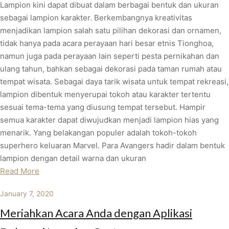
Lampion kini dapat dibuat dalam berbagai bentuk dan ukuran
sebagai lampion karakter. Berkembangnya kreativitas
menjadikan lampion salah satu pilihan dekorasi dan ornamen,
tidak hanya pada acara perayaan hari besar etnis Tionghoa,
namun juga pada perayaan lain seperti pesta pernikahan dan
ulang tahun, bahkan sebagai dekorasi pada taman rumah atau
tempat wisata. Sebagai daya tarik wisata untuk tempat rekreasi,
lampion dibentuk menyerupai tokoh atau karakter tertentu
sesuai tema-tema yang diusung tempat tersebut. Hampir
semua karakter dapat diwujudkan menjadi lampion hias yang
menarik. Yang belakangan populer adalah tokoh-tokoh
superhero keluaran Marvel. Para Avangers hadir dalam bentuk
lampion dengan detail warna dan ukuran
Read More
January 7, 2020
Meriahkan Acara Anda dengan Aplikasi