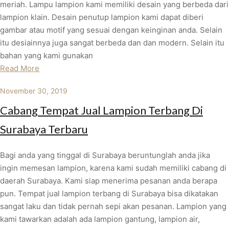
meriah. Lampu lampion kami memiliki desain yang berbeda dari
lampion klain. Desain penutup lampion kami dapat diberi
gambar atau motif yang sesuai dengan keinginan anda. Selain
itu desiainnya juga sangat berbeda dan dan modern. Selain itu
bahan yang kami gunakan
Read More
November 30, 2019
Cabang Tempat Jual Lampion Terbang Di
Surabaya Terbaru
Bagi anda yang tinggal di Surabaya beruntunglah anda jika
ingin memesan lampion, karena kami sudah memiliki cabang di
daerah Surabaya. Kami siap menerima pesanan anda berapa
pun. Tempat jual lampion terbang di Surabaya bisa dikatakan
sangat laku dan tidak pernah sepi akan pesanan. Lampion yang
kami tawarkan adalah ada lampion gantung, lampion air,