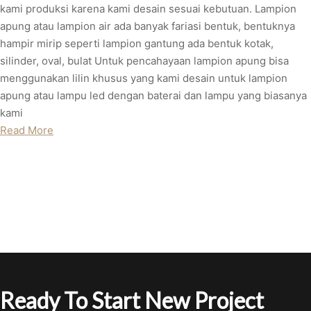
kami produksi karena kami desain sesuai kebutuan. Lampion
apung atau lampion air ada banyak fariasi bentuk, bentuknya
hampir mirip seperti lampion gantung ada bentuk kotak,
silinder, oval, bulat Untuk pencahayaan lampion apung bisa
menggunakan lilin khusus yang kami desain untuk lampion
apung atau lampu led dengan baterai dan lampu yang biasanya
kami
Read More
Ready To Start New Project