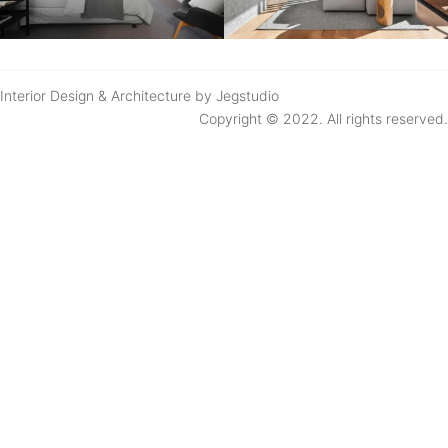
Interior Design & Architecture by Jegstudio
Copyright © 2022. All rights reserved.