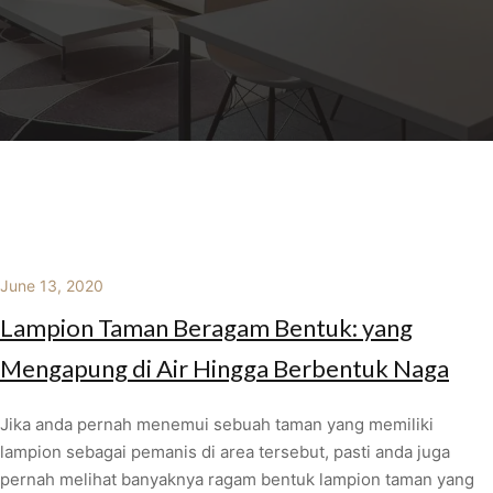
June 13, 2020
Lampion Taman Beragam Bentuk: yang
Mengapung di Air Hingga Berbentuk Naga
Jika anda pernah menemui sebuah taman yang memiliki
lampion sebagai pemanis di area tersebut, pasti anda juga
pernah melihat banyaknya ragam bentuk lampion taman yang