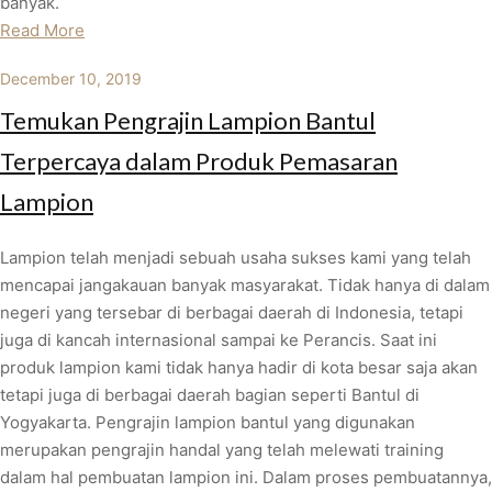
banyak.
Read More
December 10, 2019
Temukan Pengrajin Lampion Bantul
Terpercaya dalam Produk Pemasaran
Lampion
Lampion telah menjadi sebuah usaha sukses kami yang telah
mencapai jangakauan banyak masyarakat. Tidak hanya di dalam
negeri yang tersebar di berbagai daerah di Indonesia, tetapi
juga di kancah internasional sampai ke Perancis. Saat ini
produk lampion kami tidak hanya hadir di kota besar saja akan
tetapi juga di berbagai daerah bagian seperti Bantul di
Yogyakarta. Pengrajin lampion bantul yang digunakan
merupakan pengrajin handal yang telah melewati training
dalam hal pembuatan lampion ini. Dalam proses pembuatannya,