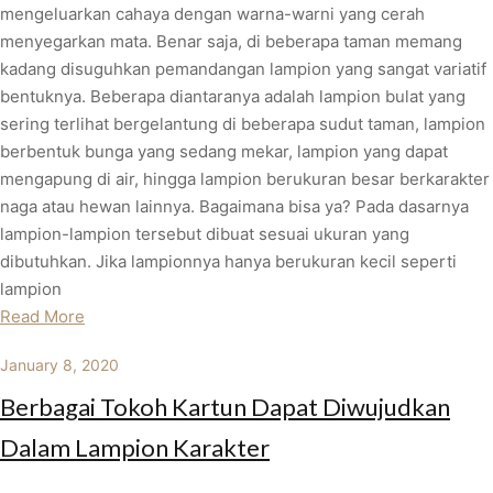
mengeluarkan cahaya dengan warna-warni yang cerah
menyegarkan mata. Benar saja, di beberapa taman memang
kadang disuguhkan pemandangan lampion yang sangat variatif
bentuknya. Beberapa diantaranya adalah lampion bulat yang
sering terlihat bergelantung di beberapa sudut taman, lampion
berbentuk bunga yang sedang mekar, lampion yang dapat
mengapung di air, hingga lampion berukuran besar berkarakter
naga atau hewan lainnya. Bagaimana bisa ya? Pada dasarnya
lampion-lampion tersebut dibuat sesuai ukuran yang
dibutuhkan. Jika lampionnya hanya berukuran kecil seperti
lampion
Read More
January 8, 2020
Berbagai Tokoh Kartun Dapat Diwujudkan
Dalam Lampion Karakter