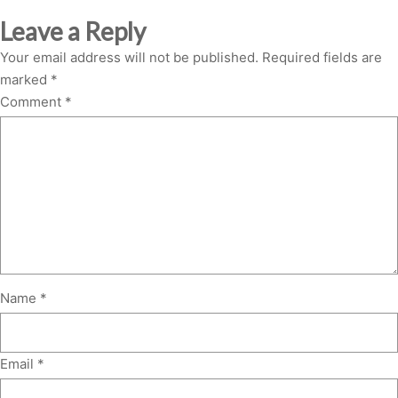
Leave a Reply
Your email address will not be published.
Required fields are
marked
*
Comment
*
Name
*
Email
*