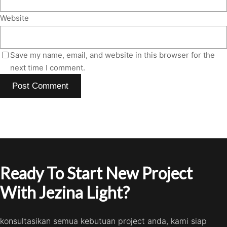
Website
Save my name, email, and website in this browser for the
next time I comment.
Ready To Start New Project
With Jezina Light?
konsultasikan semua kebutuan project anda, kami siap