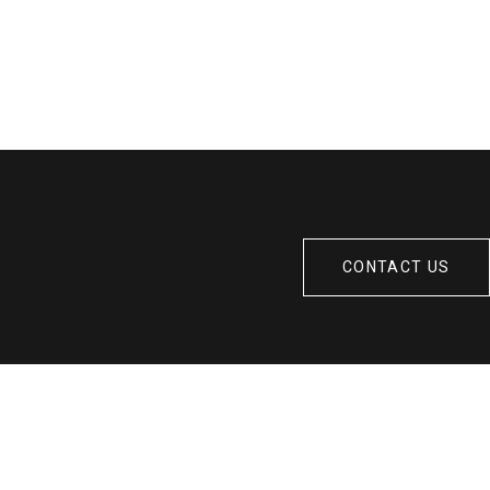
CONTACT US