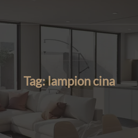
Tag:
lampion cina