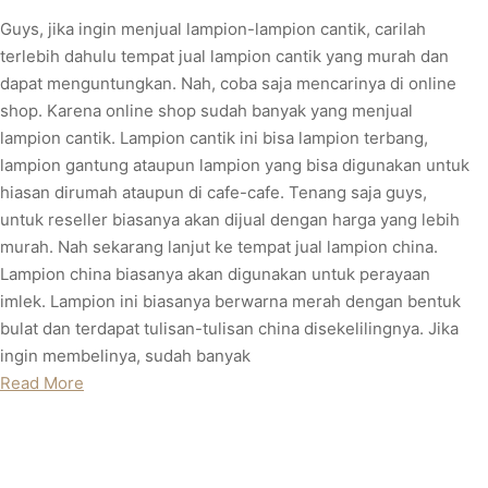
Guys, jika ingin menjual lampion-lampion cantik, carilah
terlebih dahulu tempat jual lampion cantik yang murah dan
dapat menguntungkan. Nah, coba saja mencarinya di online
shop. Karena online shop sudah banyak yang menjual
lampion cantik. Lampion cantik ini bisa lampion terbang,
lampion gantung ataupun lampion yang bisa digunakan untuk
hiasan dirumah ataupun di cafe-cafe. Tenang saja guys,
untuk reseller biasanya akan dijual dengan harga yang lebih
murah. Nah sekarang lanjut ke tempat jual lampion china.
Lampion china biasanya akan digunakan untuk perayaan
imlek. Lampion ini biasanya berwarna merah dengan bentuk
bulat dan terdapat tulisan-tulisan china disekelilingnya. Jika
ingin membelinya, sudah banyak
Read More