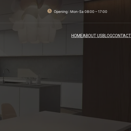
Opening : Mon-Sa 08:00 – 17:00
HOME
ABOUT US
BLOG
CONTACT