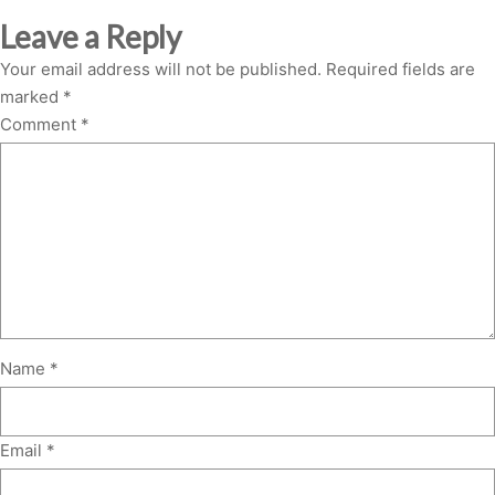
Leave a Reply
Your email address will not be published.
Required fields are
marked
*
Comment
*
Name
*
Email
*