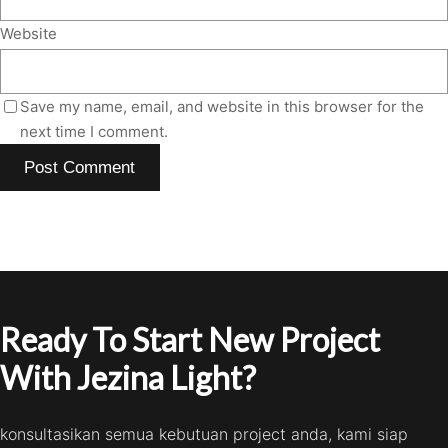
Website
Save my name, email, and website in this browser for the
next time I comment.
Ready To Start New Project
With Jezina Light?
konsultasikan semua kebutuan project anda, kami siap