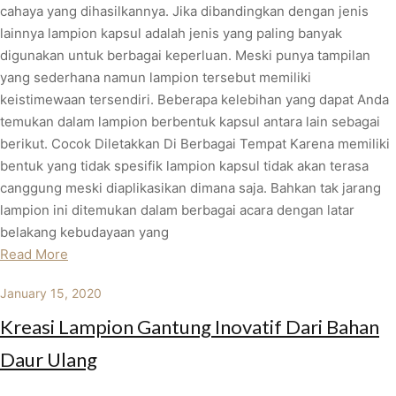
cahaya yang dihasilkannya. Jika dibandingkan dengan jenis
lainnya lampion kapsul adalah jenis yang paling banyak
digunakan untuk berbagai keperluan. Meski punya tampilan
yang sederhana namun lampion tersebut memiliki
keistimewaan tersendiri. Beberapa kelebihan yang dapat Anda
temukan dalam lampion berbentuk kapsul antara lain sebagai
berikut. Cocok Diletakkan Di Berbagai Tempat Karena memiliki
bentuk yang tidak spesifik lampion kapsul tidak akan terasa
canggung meski diaplikasikan dimana saja. Bahkan tak jarang
lampion ini ditemukan dalam berbagai acara dengan latar
belakang kebudayaan yang
Read More
January 15, 2020
Kreasi Lampion Gantung Inovatif Dari Bahan
Daur Ulang