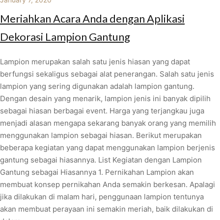
Meriahkan Acara Anda dengan Aplikasi
Dekorasi Lampion Gantung
Lampion merupakan salah satu jenis hiasan yang dapat
berfungsi sekaligus sebagai alat penerangan. Salah satu jenis
lampion yang sering digunakan adalah lampion gantung.
Dengan desain yang menarik, lampion jenis ini banyak dipilih
sebagai hiasan berbagai event. Harga yang terjangkau juga
menjadi alasan mengapa sekarang banyak orang yang memilih
menggunakan lampion sebagai hiasan. Berikut merupakan
beberapa kegiatan yang dapat menggunakan lampion berjenis
gantung sebagai hiasannya. List Kegiatan dengan Lampion
Gantung sebagai Hiasannya 1. Pernikahan Lampion akan
membuat konsep pernikahan Anda semakin berkesan. Apalagi
jika dilakukan di malam hari, penggunaan lampion tentunya
akan membuat perayaan ini semakin meriah, baik dilakukan di