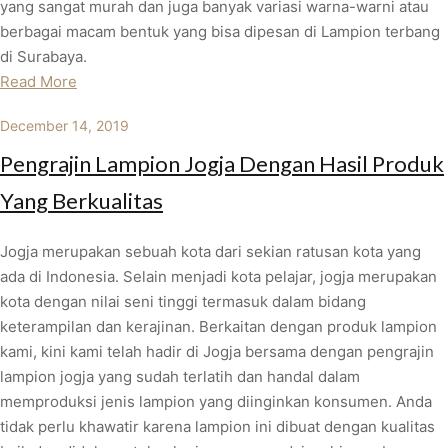
yang sangat murah dan juga banyak variasi warna-warni atau
berbagai macam bentuk yang bisa dipesan di Lampion terbang
di Surabaya.
Read More
December 14, 2019
Pengrajin Lampion Jogja Dengan Hasil Produk
Yang Berkualitas
Jogja merupakan sebuah kota dari sekian ratusan kota yang
ada di Indonesia. Selain menjadi kota pelajar, jogja merupakan
kota dengan nilai seni tinggi termasuk dalam bidang
keterampilan dan kerajinan. Berkaitan dengan produk lampion
kami, kini kami telah hadir di Jogja bersama dengan pengrajin
lampion jogja yang sudah terlatih dan handal dalam
memproduksi jenis lampion yang diinginkan konsumen. Anda
tidak perlu khawatir karena lampion ini dibuat dengan kualitas