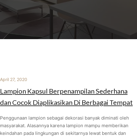
April 27, 2020
Lampion Kapsul Berpenampilan Sederhana
dan Cocok Diaplikasikan Di Berbagai Tempat
Penggunaan lampion sebagai dekorasi banyak diminati oleh
masyarakat. Alasannya karena lampion mampu memberikan
keindahan pada lingkungan di sekitarnya lewat bentuk dan