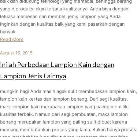
baik dan didukung teknologi yang memadai, sehingga barang
yang diproduksi akan terjaga kualitasnya. Anda bisa dengan
leluasa memesan dan membeli jenis lampion yang Anda
inginkan dengan kualitas baik yang kami pasarkan dengan
banyak.
Read More
August 15, 2015
Inilah Perbedaan Lampion Kain dengan
Lampion Jenis Lainnya
mungkin bagi Anda masih agak sulit membedakan lampion kain,
lampion kain kertas dan lampion benang. Dari segi kualitas,
maka lampion kain merupakan lampion yang paling memiliki
kualitas terbaik. Namun dari segi pembuatan, maka lampion
benang merupakan lampion yang paling sulit dibuat karena
memang membutuhkan proses yang lama. Bukan hanya proses