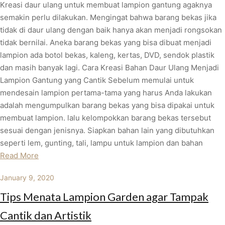
Kreasi daur ulang untuk membuat lampion gantung agaknya
semakin perlu dilakukan. Mengingat bahwa barang bekas jika
tidak di daur ulang dengan baik hanya akan menjadi rongsokan
tidak bernilai. Aneka barang bekas yang bisa dibuat menjadi
lampion ada botol bekas, kaleng, kertas, DVD, sendok plastik
dan masih banyak lagi. Cara Kreasi Bahan Daur Ulang Menjadi
Lampion Gantung yang Cantik Sebelum memulai untuk
mendesain lampion pertama-tama yang harus Anda lakukan
adalah mengumpulkan barang bekas yang bisa dipakai untuk
membuat lampion. lalu kelompokkan barang bekas tersebut
sesuai dengan jenisnya. Siapkan bahan lain yang dibutuhkan
seperti lem, gunting, tali, lampu untuk lampion dan bahan
Read More
January 9, 2020
Tips Menata Lampion Garden agar Tampak
Cantik dan Artistik