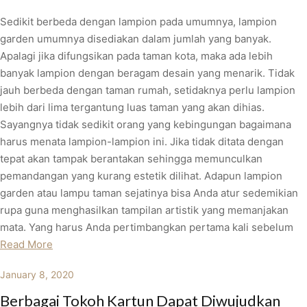
Sedikit berbeda dengan lampion pada umumnya, lampion
garden umumnya disediakan dalam jumlah yang banyak.
Apalagi jika difungsikan pada taman kota, maka ada lebih
banyak lampion dengan beragam desain yang menarik. Tidak
jauh berbeda dengan taman rumah, setidaknya perlu lampion
lebih dari lima tergantung luas taman yang akan dihias.
Sayangnya tidak sedikit orang yang kebingungan bagaimana
harus menata lampion-lampion ini. Jika tidak ditata dengan
tepat akan tampak berantakan sehingga memunculkan
pemandangan yang kurang estetik dilihat. Adapun lampion
garden atau lampu taman sejatinya bisa Anda atur sedemikian
rupa guna menghasilkan tampilan artistik yang memanjakan
mata. Yang harus Anda pertimbangkan pertama kali sebelum
Read More
January 8, 2020
Berbagai Tokoh Kartun Dapat Diwujudkan