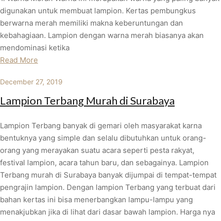
digunakan untuk membuat lampion. Kertas pembungkus
berwarna merah memiliki makna keberuntungan dan
kebahagiaan. Lampion dengan warna merah biasanya akan
mendominasi ketika
Read More
December 27, 2019
Lampion Terbang Murah di Surabaya
Lampion Terbang banyak di gemari oleh masyarakat karna
bentuknya yang simple dan selalu dibutuhkan untuk orang-
orang yang merayakan suatu acara seperti pesta rakyat,
festival lampion, acara tahun baru, dan sebagainya. Lampion
Terbang murah di Surabaya banyak dijumpai di tempat-tempat
pengrajin lampion. Dengan lampion Terbang yang terbuat dari
bahan kertas ini bisa menerbangkan lampu-lampu yang
menakjubkan jika di lihat dari dasar bawah lampion. Harga nya