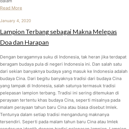
dalam
Read More
January 4, 2020
Lampion Terbang sebagai Makna Melepas
Doa dan Harapan
Dengan beragamnya suku di Indonesia, tak heran jika terdapat
beragam budaya pula di negeri Indonesia ini. Dan salah satu
dari sekian banyaknya budaya yang masuk ke Indonesia adalah
budaya Cina. Dari begitu banyaknya tradisi dari budaya Cina
yang tampak di Indonesia, salah satunya termasuk tradisi
pelepasan lampion terbang. Tradisi ini sering ditemukan di
perayaan tertentu khas budaya Cina, seperti misalnya pada
malam perayaan tahun baru Cina atau biasa disebut Imlek.
Tentunya dalam setiap tradisi mengandung maknanya
tersendiri. Seperti pada malam tahun baru Cina atau Imlek
cenderung identik dengan tradisi pelepasan lampion. Lampion