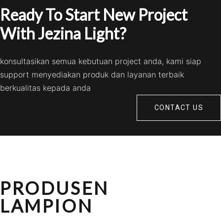
Ready To Start New Project
With Jezina Light?
konsultasikan semua kebutuan project anda, kami siap
support menyediakan produk dan layanan terbaik
berkualitas kepada anda
CONTACT US
PRODUSEN
LAMPION