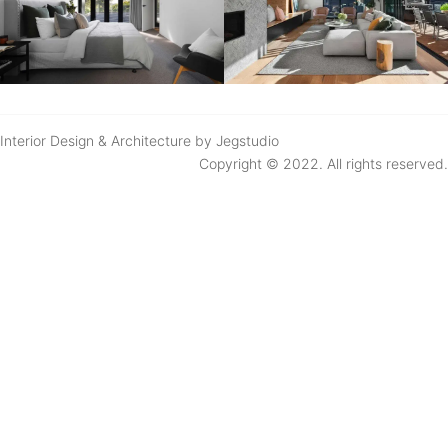
Interior Design & Architecture by Jegstudio
Copyright © 2022. All rights reserved.