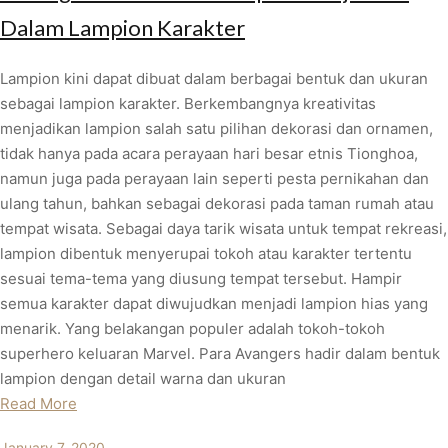
Dalam Lampion Karakter
Lampion kini dapat dibuat dalam berbagai bentuk dan ukuran
sebagai lampion karakter. Berkembangnya kreativitas
menjadikan lampion salah satu pilihan dekorasi dan ornamen,
tidak hanya pada acara perayaan hari besar etnis Tionghoa,
namun juga pada perayaan lain seperti pesta pernikahan dan
ulang tahun, bahkan sebagai dekorasi pada taman rumah atau
tempat wisata. Sebagai daya tarik wisata untuk tempat rekreasi,
lampion dibentuk menyerupai tokoh atau karakter tertentu
sesuai tema-tema yang diusung tempat tersebut. Hampir
semua karakter dapat diwujudkan menjadi lampion hias yang
menarik. Yang belakangan populer adalah tokoh-tokoh
superhero keluaran Marvel. Para Avangers hadir dalam bentuk
lampion dengan detail warna dan ukuran
Read More
January 7, 2020