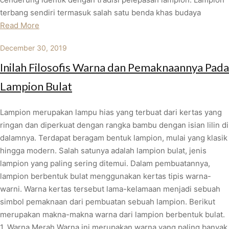
terbang sendiri termasuk salah satu benda khas budaya
Read More
December 30, 2019
Inilah Filosofis Warna dan Pemaknaannya Pada
Lampion Bulat
Lampion merupakan lampu hias yang terbuat dari kertas yang
ringan dan diperkuat dengan rangka bambu dengan isian lilin di
dalamnya. Terdapat beragam bentuk lampion, mulai yang klasik
hingga modern. Salah satunya adalah lampion bulat, jenis
lampion yang paling sering ditemui. Dalam pembuatannya,
lampion berbentuk bulat menggunakan kertas tipis warna-
warni. Warna kertas tersebut lama-kelamaan menjadi sebuah
simbol pemaknaan dari pembuatan sebuah lampion. Berikut
merupakan makna-makna warna dari lampion berbentuk bulat.
1. Warna Merah Warna ini merupakan warna yang paling banyak