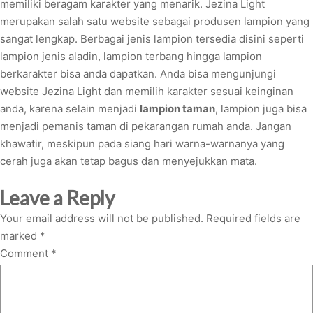
memiliki beragam karakter yang menarik. Jezina Light
merupakan salah satu website sebagai produsen lampion yang
sangat lengkap. Berbagai jenis lampion tersedia disini seperti
lampion jenis aladin, lampion terbang hingga lampion
berkarakter bisa anda dapatkan. Anda bisa mengunjungi
website Jezina Light dan memilih karakter sesuai keinginan
anda, karena selain menjadi
lampion taman
, lampion juga bisa
menjadi pemanis taman di pekarangan rumah anda. Jangan
khawatir, meskipun pada siang hari warna-warnanya yang
cerah juga akan tetap bagus dan menyejukkan mata.
Leave a Reply
Your email address will not be published.
Required fields are
marked
*
Comment
*