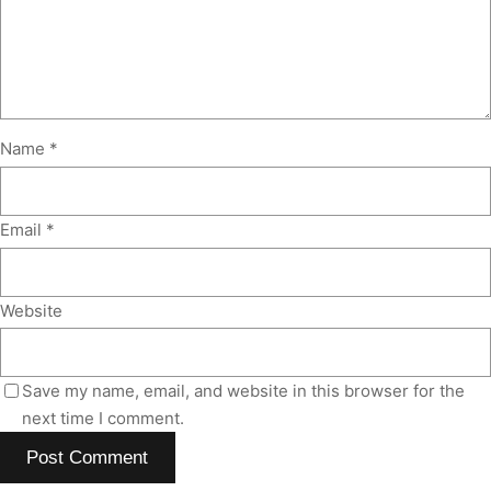
Name
*
Email
*
Website
Save my name, email, and website in this browser for the
next time I comment.