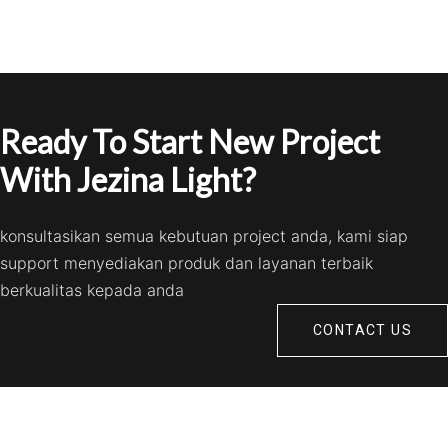
Ready To Start New Project
With Jezina Light?
konsultasikan semua kebutuan project anda, kami siap
support menyediakan produk dan layanan terbaik
berkualitas kepada anda
CONTACT US