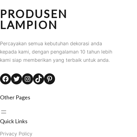
PRODUSEN
LAMPION
Percayakan semua kebutuhan dekorasi anda
kepada kami, dengan pengalaman 10 tahun lebih
kami siap memberikan yang terbaik untuk anda.
Facebook
Twitter
Instagram
TikTok
Pinterest
Other Pages
Quick Links
Privacy Policy