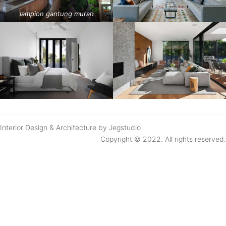
lampion gantung murah
Interior Design & Architecture by Jegstudio
Copyright © 2022. All rights reserved.