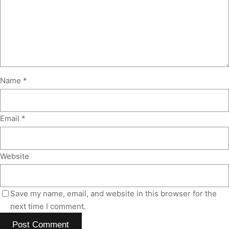
Name
*
Email
*
Website
Save my name, email, and website in this browser for the
next time I comment.