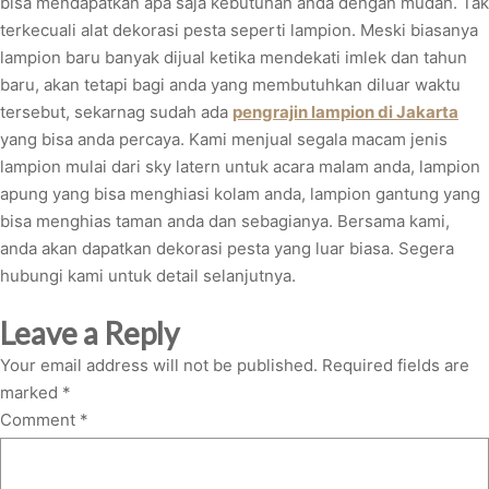
bisa mendapatkan apa saja kebutuhan anda dengan mudah. Tak
terkecuali alat dekorasi pesta seperti lampion. Meski biasanya
lampion baru banyak dijual ketika mendekati imlek dan tahun
baru, akan tetapi bagi anda yang membutuhkan diluar waktu
tersebut, sekarnag sudah ada
pengrajin lampion di Jakarta
yang bisa anda percaya. Kami menjual segala macam jenis
lampion mulai dari sky latern untuk acara malam anda, lampion
apung yang bisa menghiasi kolam anda, lampion gantung yang
bisa menghias taman anda dan sebagianya. Bersama kami,
anda akan dapatkan dekorasi pesta yang luar biasa. Segera
hubungi kami untuk detail selanjutnya.
Leave a Reply
Your email address will not be published.
Required fields are
marked
*
Comment
*