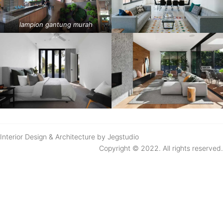
lampion gantung murah
Interior Design & Architecture by Jegstudio
Copyright © 2022. All rights reserved.