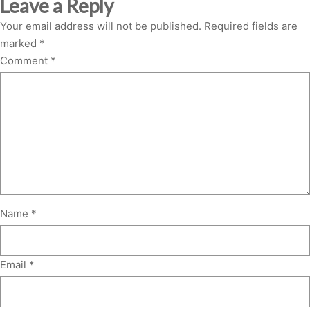
Leave a Reply
Your email address will not be published.
Required fields are
marked
*
Comment
*
Name
*
Email
*