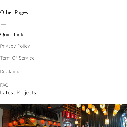
Other Pages
Quick Links
Privacy Policy
Term Of Service
Disclaimer
FAQ
Latest Projects