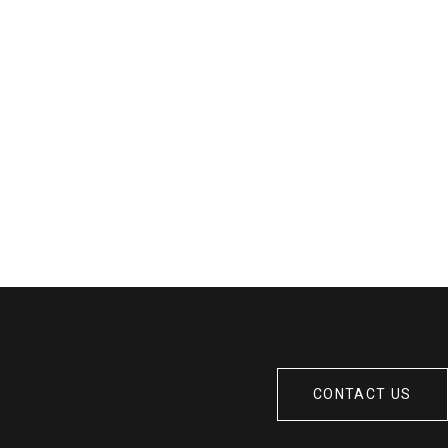
CONTACT US