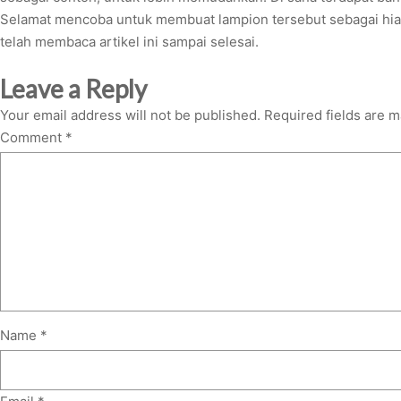
Selamat mencoba untuk membuat lampion tersebut sebagai hiasa
telah membaca artikel ini sampai selesai.
Leave a Reply
Your email address will not be published.
Required fields are 
Comment
*
Name
*