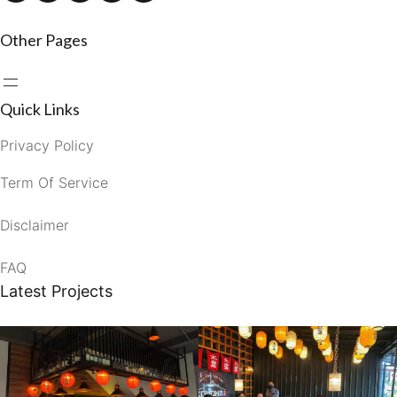
Other Pages
Quick Links
Privacy Policy
Term Of Service
Disclaimer
FAQ
Latest Projects