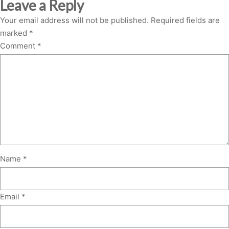
Leave a Reply
Your email address will not be published.
Required fields are
marked
*
Comment
*
Name
*
Email
*