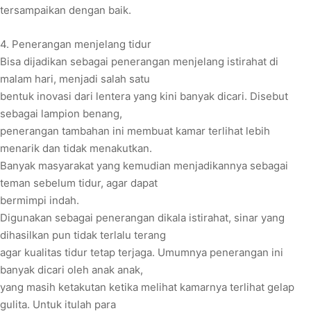
tersampaikan dengan baik.
4. Penerangan menjelang tidur
Bisa dijadikan sebagai penerangan menjelang istirahat di
malam hari, menjadi salah satu
bentuk inovasi dari lentera yang kini banyak dicari. Disebut
sebagai lampion benang,
penerangan tambahan ini membuat kamar terlihat lebih
menarik dan tidak menakutkan.
Banyak masyarakat yang kemudian menjadikannya sebagai
teman sebelum tidur, agar dapat
bermimpi indah.
Digunakan sebagai penerangan dikala istirahat, sinar yang
dihasilkan pun tidak terlalu terang
agar kualitas tidur tetap terjaga. Umumnya penerangan ini
banyak dicari oleh anak anak,
yang masih ketakutan ketika melihat kamarnya terlihat gelap
gulita. Untuk itulah para