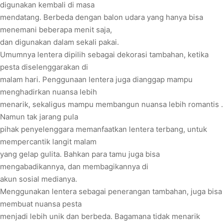
digunakan kembali di masa
mendatang. Berbeda dengan balon udara yang hanya bisa
menemani beberapa menit saja,
dan digunakan dalam sekali pakai.
Umumnya lentera dipilih sebagai dekorasi tambahan, ketika
pesta diselenggarakan di
malam hari. Penggunaan lentera juga dianggap mampu
menghadirkan nuansa lebih
menarik, sekaligus mampu membangun nuansa lebih romantis .
Namun tak jarang pula
pihak penyelenggara memanfaatkan lentera terbang, untuk
mempercantik langit malam
yang gelap gulita. Bahkan para tamu juga bisa
mengabadikannya, dan membagikannya di
akun sosial medianya.
Menggunakan lentera sebagai penerangan tambahan, juga bisa
membuat nuansa pesta
menjadi lebih unik dan berbeda. Bagamana tidak menarik