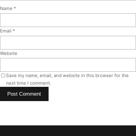
Name
*
Email
*
Website
Save my name, email, and website in this browser for the
next time I comment.