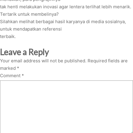
tak henti melakukan inovasi agar lentera terlihat lebih menarik.
Tertarik untuk membelinya?
Silahkan melihat berbagai hasil karyanya di media sosialnya,
untuk mendapatkan referensi
terbaik.
Leave a Reply
Your email address will not be published.
Required fields are
marked
*
Comment
*