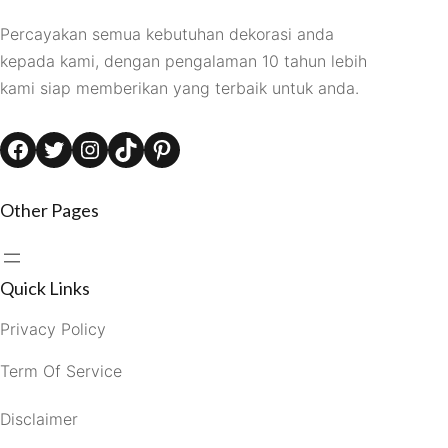
Percayakan semua kebutuhan dekorasi anda
kepada kami, dengan pengalaman 10 tahun lebih
kami siap memberikan yang terbaik untuk anda.
Facebook
Twitter
Instagram
TikTok
Pinterest
Other Pages
Quick Links
Privacy Policy
Term Of Service
Disclaimer