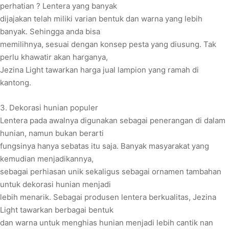
perhatian ? Lentera yang banyak
dijajakan telah miliki varian bentuk dan warna yang lebih
banyak. Sehingga anda bisa
memilihnya, sesuai dengan konsep pesta yang diusung. Tak
perlu khawatir akan harganya,
Jezina Light tawarkan harga jual lampion yang ramah di
kantong.
3. Dekorasi hunian populer
Lentera pada awalnya digunakan sebagai penerangan di dalam
hunian, namun bukan berarti
fungsinya hanya sebatas itu saja. Banyak masyarakat yang
kemudian menjadikannya,
sebagai perhiasan unik sekaligus sebagai ornamen tambahan
untuk dekorasi hunian menjadi
lebih menarik. Sebagai produsen lentera berkualitas, Jezina
Light tawarkan berbagai bentuk
dan warna untuk menghias hunian menjadi lebih cantik nan