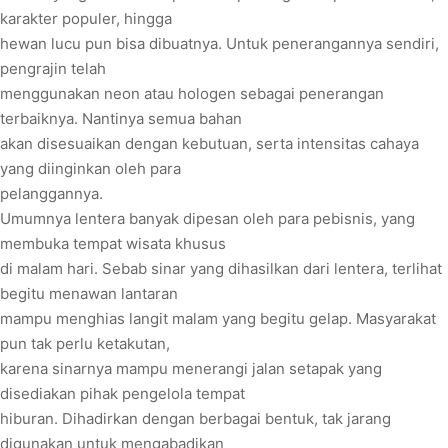
karakter populer, hingga
hewan lucu pun bisa dibuatnya. Untuk penerangannya sendiri,
pengrajin telah
menggunakan neon atau hologen sebagai penerangan
terbaiknya. Nantinya semua bahan
akan disesuaikan dengan kebutuan, serta intensitas cahaya
yang diinginkan oleh para
pelanggannya.
Umumnya lentera banyak dipesan oleh para pebisnis, yang
membuka tempat wisata khusus
di malam hari. Sebab sinar yang dihasilkan dari lentera, terlihat
begitu menawan lantaran
mampu menghias langit malam yang begitu gelap. Masyarakat
pun tak perlu ketakutan,
karena sinarnya mampu menerangi jalan setapak yang
disediakan pihak pengelola tempat
hiburan. Dihadirkan dengan berbagai bentuk, tak jarang
digunakan untuk mengabadikan