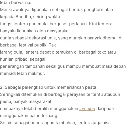
lebih berwarna.
Meski awalnya digunakan sebagai bentuk penghormatan
kepada Buddha, seiring waktu
fungsi lentera pun mulai bergeser perlahan. Kini lentera
banyak digunakan oleh masyarakat
dunia sebagai dekorasi unik, yang mungkin banyak ditemui di
berbagai festival publik. Tak
jarang pula, lentera dapat ditemukan di berbagai toko atau
hunian pribadi sebagai
penerangan tambahan sekaligus mampu membuat masa depan
menjadi lebih makmur.
2. Sebagai pelengkap untuk memeriahkan pesta
Seringkali ditemukan di berbagai perayaan tertentu ataupun
pesta, banyak masyarakat
nampaknya telah beralih menggunakan
lampion
daripada
menggunakan balon terbang.
Selain sebagai penerangan tambahan, lentera juga bisa