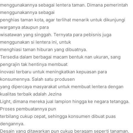
menggunakannya sebagai lentera taman. Dimana pemerintah
menggunakannya sebagai
penghias taman kota, agar terlihat menarik untuk dikunjungi
warganya ataupun para
wisatawan yang singgah. Ternyata para pebisnis juga
menggunakan si lentera ini, untuk
menghiasi taman hiburan yang dibuatnya.
Tersedia dalam berbagai macam bentuk nan ukuran, sang
pengrajin tak hentinya membuat
inovasi terbaru untuk meningkatkan kepuasan para
konsumennya. Salah satu produsen
yang dipercaya masyarakat untuk membuat lentera dengan
kualitas terbaik adalah Jezina
Light, dimana mereka jual lampion hingga ke negara tetangga.
Proses pembuatannya pun
terbilang cukup cepat, sehingga konsumen dibuat puas
dengannya.
Desain yang ditawarkan pun cukup beragam seperti tanaman,