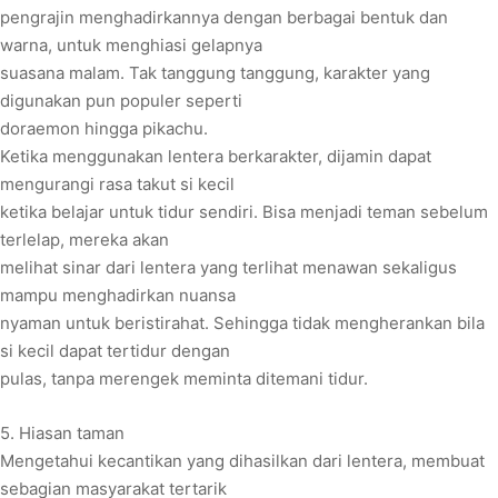
pengrajin menghadirkannya dengan berbagai bentuk dan
warna, untuk menghiasi gelapnya
suasana malam. Tak tanggung tanggung, karakter yang
digunakan pun populer seperti
doraemon hingga pikachu.
Ketika menggunakan lentera berkarakter, dijamin dapat
mengurangi rasa takut si kecil
ketika belajar untuk tidur sendiri. Bisa menjadi teman sebelum
terlelap, mereka akan
melihat sinar dari lentera yang terlihat menawan sekaligus
mampu menghadirkan nuansa
nyaman untuk beristirahat. Sehingga tidak mengherankan bila
si kecil dapat tertidur dengan
pulas, tanpa merengek meminta ditemani tidur.
5. Hiasan taman
Mengetahui kecantikan yang dihasilkan dari lentera, membuat
sebagian masyarakat tertarik