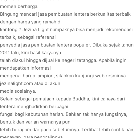
momen berharga.
Bingung mencari jasa pembuatan lentera berkualitas terbaik
dengan harga yang ramah di
kantong ? Jezina Light nampaknya bisa menjadi rekomendasi
terbaik, sebagai referensi
penyedia jasa pembuatan lentera populer. Dibuka sejak tahun
2011 lalu, kini hasil karyanya
telah diakui hingga dijual ke negeri tetangga. Apabila ingin
mendapatkan informasi
mengenai harga lampion, silahkan kunjungi web resminya
jezinalight.com atau di akun
media sosialnya.
Selain sebagai pemujaan kepada Buddha, kini cahaya dari
lentera menghadirkan berbagai
fungsi bagi kebutuhan harian. Bahkan tak hanya fungsinya,
bentuk dan varian warnanya pun
lebih beragam daripada sebelumnya. Terlihat lebih cantik nan
menawan, para pengrajinnya