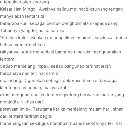
ditemukan oleh seorang
Kaisar Han Mingdi. Awalnya beliau melihat biksu yang tengah
menyalakan lentera di
beberapa kuil, sebagai bentuk penghormatan kepada sang
Tuhannya yang terjadi di hari ke
15 bulan Imlek. Seakan mendapatkan inspirasi, sejak saat itulah
beliau memerintahkan
rakyatnya untuk menghiasi bangunan mereka menggunakan
lentera.
Setiap menjelang Impek, setiap bangunan terlihat lebih
bercahaya nan terlihat cantik
dipandang. Digunakan sebagai dekorasi utama di berbagai
klenteng dan hunian, masyarakat
akan menggantungkan lentera gantung berwarna merah yang
menjadi ciri khas dari
perayaan Imlek. Terutama ketika menjelang malam hari, sinar
dari lentera terlihat begitu
menenangkan sekaligus membuat nuansa sekitarnya terlihat