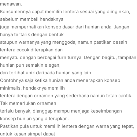
menawan.
Konsumennya dapat memilih lentera sesuai yang diinginkan,
sebelum membeli hendaknya
juga memperhatikan konsep dasar dari hunian anda. Jangan
hanya tertarik dengan bentuk
ataupun warnanya yang menggoda, namun pastikan desain
lentera cocok diterapkan dan
menyatu dengan berbagai furniturnya. Dengan begitu, tampilan
hunian pun semakin elegan,
dan terlihat unik daripada hunian yang lain.
Contohnya saja ketika hunian anda menerapkan konsep
minimalis, hendaknya memilih
lentera dengan ornamen yang sederhana namun tetap cantik.
Tak memerlukan ornamen
terlalu banyak, dianggap mampu menjaga keseimbangan
konsep hunian yang diterapkan.
Pastikan pula untuk memilih lentera dengan warna yang tepat,
untuk kesan simpel dapat